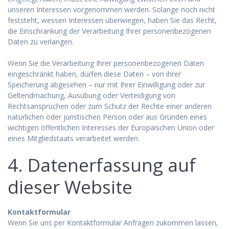
unseren Interessen vorgenommen werden. Solange noch nicht
feststeht, wessen Interessen überwiegen, haben Sie das Recht,
die Einschränkung der Verarbeitung Ihrer personenbezogenen
Daten zu verlangen.
Wenn Sie die Verarbeitung Ihrer personenbezogenen Daten
eingeschränkt haben, dürfen diese Daten – von ihrer
Speicherung abgesehen – nur mit Ihrer Einwilligung oder zur
Geltendmachung, Ausübung oder Verteidigung von
Rechtsansprüchen oder zum Schutz der Rechte einer anderen
natürlichen oder juristischen Person oder aus Gründen eines
wichtigen öffentlichen Interesses der Europäischen Union oder
eines Mitgliedstaats verarbeitet werden.
4. Datenerfassung auf
dieser Website
Kontaktformular
Wenn Sie uns per Kontaktformular Anfragen zukommen lassen,