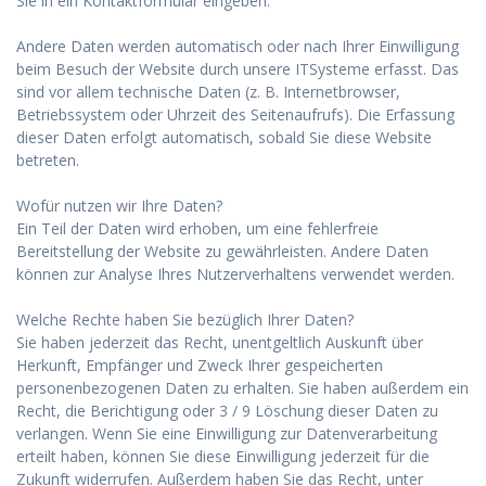
Sie in ein Kontaktformular eingeben.
Andere Daten werden automatisch oder nach Ihrer Einwilligung
beim Besuch der Website durch unsere ITSysteme erfasst. Das
sind vor allem technische Daten (z. B. Internetbrowser,
Betriebssystem oder Uhrzeit des Seitenaufrufs). Die Erfassung
dieser Daten erfolgt automatisch, sobald Sie diese Website
betreten.
Wofür nutzen wir Ihre Daten?
Ein Teil der Daten wird erhoben, um eine fehlerfreie
Bereitstellung der Website zu gewährleisten. Andere Daten
können zur Analyse Ihres Nutzerverhaltens verwendet werden.
Welche Rechte haben Sie bezüglich Ihrer Daten?
Sie haben jederzeit das Recht, unentgeltlich Auskunft über
Herkunft, Empfänger und Zweck Ihrer gespeicherten
personenbezogenen Daten zu erhalten. Sie haben außerdem ein
Recht, die Berichtigung oder 3 / 9 Löschung dieser Daten zu
verlangen. Wenn Sie eine Einwilligung zur Datenverarbeitung
erteilt haben, können Sie diese Einwilligung jederzeit für die
Zukunft widerrufen. Außerdem haben Sie das Recht, unter