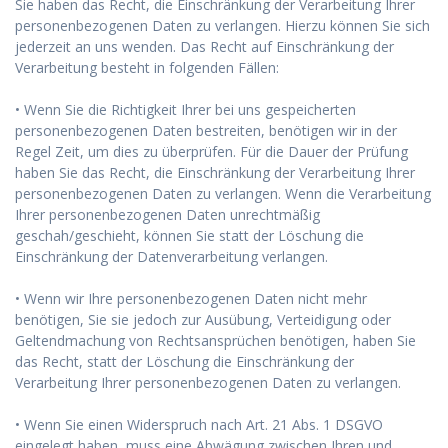
Sie haben das Recht, die Einschränkung der Verarbeitung Ihrer
personenbezogenen Daten zu verlangen. Hierzu können Sie sich
jederzeit an uns wenden. Das Recht auf Einschränkung der
Verarbeitung besteht in folgenden Fällen:
• Wenn Sie die Richtigkeit Ihrer bei uns gespeicherten
personenbezogenen Daten bestreiten, benötigen wir in der
Regel Zeit, um dies zu überprüfen. Für die Dauer der Prüfung
haben Sie das Recht, die Einschränkung der Verarbeitung Ihrer
personenbezogenen Daten zu verlangen. Wenn die Verarbeitung
Ihrer personenbezogenen Daten unrechtmäßig
geschah/geschieht, können Sie statt der Löschung die
Einschränkung der Datenverarbeitung verlangen.
• Wenn wir Ihre personenbezogenen Daten nicht mehr
benötigen, Sie sie jedoch zur Ausübung, Verteidigung oder
Geltendmachung von Rechtsansprüchen benötigen, haben Sie
das Recht, statt der Löschung die Einschränkung der
Verarbeitung Ihrer personenbezogenen Daten zu verlangen.
• Wenn Sie einen Widerspruch nach Art. 21 Abs. 1 DSGVO
eingelegt haben, muss eine Abwägung zwischen Ihren und