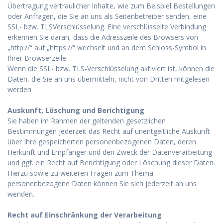
Übertragung vertraulicher Inhalte, wie zum Beispiel Bestellungen
oder Anfragen, die Sie an uns als Seitenbetreiber senden, eine
SSL- bzw. TLSVerschlüsselung. Eine verschlüsselte Verbindung
erkennen Sie daran, dass die Adresszeile des Browsers von
„http://“ auf „https://“ wechselt und an dem Schloss-Symbol in
Ihrer Browserzeile.
Wenn die SSL- bzw. TLS-Verschlüsselung aktiviert ist, können die
Daten, die Sie an uns übermitteln, nicht von Dritten mitgelesen
werden.
Auskunft, Löschung und Berichtigung
Sie haben im Rahmen der geltenden gesetzlichen
Bestimmungen jederzeit das Recht auf unentgeltliche Auskunft
über Ihre gespeicherten personenbezogenen Daten, deren
Herkunft und Empfänger und den Zweck der Datenverarbeitung
und ggf. ein Recht auf Berichtigung oder Löschung dieser Daten.
Hierzu sowie zu weiteren Fragen zum Thema
personenbezogene Daten können Sie sich jederzeit an uns
wenden.
Recht auf Einschränkung der Verarbeitung