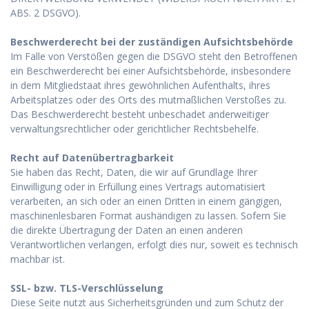
ABS. 2 DSGVO).
Beschwerderecht bei der zuständigen Aufsichtsbehörde
Im Falle von Verstößen gegen die DSGVO steht den Betroffenen
ein Beschwerderecht bei einer Aufsichtsbehörde, insbesondere
in dem Mitgliedstaat ihres gewöhnlichen Aufenthalts, ihres
Arbeitsplatzes oder des Orts des mutmaßlichen Verstoßes zu.
Das Beschwerderecht besteht unbeschadet anderweitiger
verwaltungsrechtlicher oder gerichtlicher Rechtsbehelfe.
Recht auf Datenübertragbarkeit
Sie haben das Recht, Daten, die wir auf Grundlage Ihrer
Einwilligung oder in Erfüllung eines Vertrags automatisiert
verarbeiten, an sich oder an einen Dritten in einem gängigen,
maschinenlesbaren Format aushändigen zu lassen. Sofern Sie
die direkte Übertragung der Daten an einen anderen
Verantwortlichen verlangen, erfolgt dies nur, soweit es technisch
machbar ist.
SSL- bzw. TLS-Verschlüsselung
Diese Seite nutzt aus Sicherheitsgründen und zum Schutz der