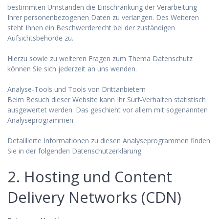
bestimmten Umständen die Einschränkung der Verarbeitung
Ihrer personenbezogenen Daten zu verlangen. Des Weiteren
steht Ihnen ein Beschwerderecht bei der zuständigen
Aufsichtsbehörde zu.
Hierzu sowie zu weiteren Fragen zum Thema Datenschutz
können Sie sich jederzeit an uns wenden.
Analyse-Tools und Tools von Drittanbietern
Beim Besuch dieser Website kann Ihr Surf-Verhalten statistisch
ausgewertet werden. Das geschieht vor allem mit sogenannten
Analyseprogrammen.
Detaillierte Informationen zu diesen Analyseprogrammen finden
Sie in der folgenden Datenschutzerklärung.
2. Hosting und Content
Delivery Networks (CDN)