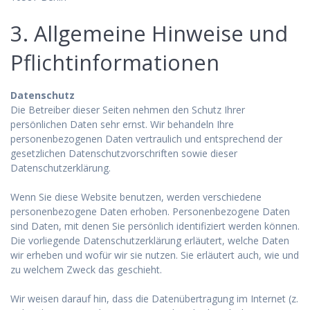
3. Allgemeine Hinweise und
Pflichtinformationen
Datenschutz
Die Betreiber dieser Seiten nehmen den Schutz Ihrer
persönlichen Daten sehr ernst. Wir behandeln Ihre
personenbezogenen Daten vertraulich und entsprechend der
gesetzlichen Datenschutzvorschriften sowie dieser
Datenschutzerklärung.
Wenn Sie diese Website benutzen, werden verschiedene
personenbezogene Daten erhoben. Personenbezogene Daten
sind Daten, mit denen Sie persönlich identifiziert werden können.
Die vorliegende Datenschutzerklärung erläutert, welche Daten
wir erheben und wofür wir sie nutzen. Sie erläutert auch, wie und
zu welchem Zweck das geschieht.
Wir weisen darauf hin, dass die Datenübertragung im Internet (z.