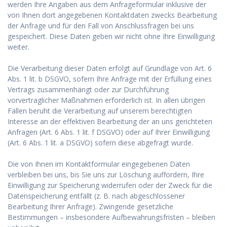
werden Ihre Angaben aus dem Anfrageformular inklusive der
von Ihnen dort angegebenen Kontaktdaten zwecks Bearbeitung
der Anfrage und für den Fall von Anschlussfragen bei uns
gespeichert. Diese Daten geben wir nicht ohne Ihre Einwilligung
weiter.
Die Verarbeitung dieser Daten erfolgt auf Grundlage von Art. 6
Abs. 1 lit. b DSGVO, sofern Ihre Anfrage mit der Erfüllung eines
Vertrags zusammenhängt oder zur Durchführung
vorvertraglicher Maßnahmen erforderlich ist. In allen übrigen
Fällen beruht die Verarbeitung auf unserem berechtigten
Interesse an der effektiven Bearbeitung der an uns gerichteten
Anfragen (Art. 6 Abs. 1 lit. f DSGVO) oder auf Ihrer Einwilligung
(Art. 6 Abs. 1 lit. a DSGVO) sofern diese abgefragt wurde.
Die von Ihnen im Kontaktformular eingegebenen Daten
verbleiben bei uns, bis Sie uns zur Löschung auffordern, Ihre
Einwilligung zur Speicherung widerrufen oder der Zweck für die
Datenspeicherung entfällt (z. B. nach abgeschlossener
Bearbeitung Ihrer Anfrage). Zwingende gesetzliche
Bestimmungen – insbesondere Aufbewahrungsfristen – bleiben