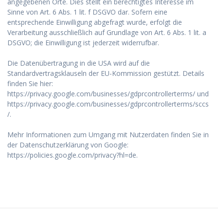
angegebenen Orte. Dies stellt ein berechtigtes Interesse im
Sinne von Art. 6 Abs. 1 lit. f DSGVO dar. Sofern eine
entsprechende Einwilligung abgefragt wurde, erfolgt die
Verarbeitung ausschließlich auf Grundlage von Art. 6 Abs. 1 lit. a
DSGVO; die Einwilligung ist jederzeit widerrufbar.
Die Datenübertragung in die USA wird auf die
Standardvertragsklauseln der EU-Kommission gestützt. Details
finden Sie hier:
https://privacy.google.com/businesses/gdprcontrollerterms/ und
https://privacy.google.com/businesses/gdprcontrollerterms/sccs
/.
Mehr Informationen zum Umgang mit Nutzerdaten finden Sie in
der Datenschutzerklärung von Google:
https://policies.google.com/privacy?hl=de.