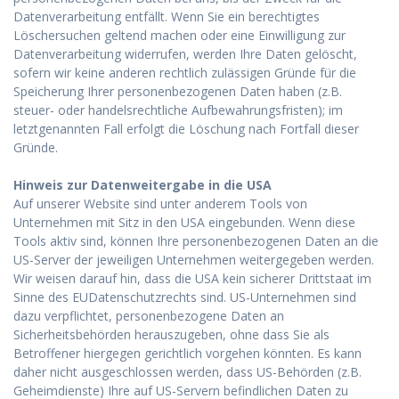
Datenverarbeitung entfällt. Wenn Sie ein berechtigtes
Löschersuchen geltend machen oder eine Einwilligung zur
Datenverarbeitung widerrufen, werden Ihre Daten gelöscht,
sofern wir keine anderen rechtlich zulässigen Gründe für die
Speicherung Ihrer personenbezogenen Daten haben (z.B.
steuer- oder handelsrechtliche Aufbewahrungsfristen); im
letztgenannten Fall erfolgt die Löschung nach Fortfall dieser
Gründe.
Hinweis zur Datenweitergabe in die USA
Auf unserer Website sind unter anderem Tools von
Unternehmen mit Sitz in den USA eingebunden. Wenn diese
Tools aktiv sind, können Ihre personenbezogenen Daten an die
US-Server der jeweiligen Unternehmen weitergegeben werden.
Wir weisen darauf hin, dass die USA kein sicherer Drittstaat im
Sinne des EUDatenschutzrechts sind. US-Unternehmen sind
dazu verpflichtet, personenbezogene Daten an
Sicherheitsbehörden herauszugeben, ohne dass Sie als
Betroffener hiergegen gerichtlich vorgehen könnten. Es kann
daher nicht ausgeschlossen werden, dass US-Behörden (z.B.
Geheimdienste) Ihre auf US-Servern befindlichen Daten zu