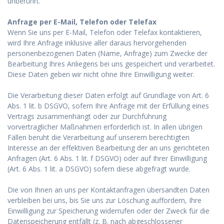
unberührt.
Anfrage per E-Mail, Telefon oder Telefax
Wenn Sie uns per E-Mail, Telefon oder Telefax kontaktieren,
wird Ihre Anfrage inklusive aller daraus hervorgehenden
personenbezogenen Daten (Name, Anfrage) zum Zwecke der
Bearbeitung Ihres Anliegens bei uns gespeichert und verarbeitet.
Diese Daten geben wir nicht ohne Ihre Einwilligung weiter.
Die Verarbeitung dieser Daten erfolgt auf Grundlage von Art. 6
Abs. 1 lit. b DSGVO, sofern Ihre Anfrage mit der Erfüllung eines
Vertrags zusammenhängt oder zur Durchführung
vorvertraglicher Maßnahmen erforderlich ist. In allen übrigen
Fällen beruht die Verarbeitung auf unserem berechtigten
Interesse an der effektiven Bearbeitung der an uns gerichteten
Anfragen (Art. 6 Abs. 1 lit. f DSGVO) oder auf Ihrer Einwilligung
(Art. 6 Abs. 1 lit. a DSGVO) sofern diese abgefragt wurde.
Die von Ihnen an uns per Kontaktanfragen übersandten Daten
verbleiben bei uns, bis Sie uns zur Löschung auffordern, Ihre
Einwilligung zur Speicherung widerrufen oder der Zweck für die
Datenspeicherung entfällt (z. B. nach abgeschlossener