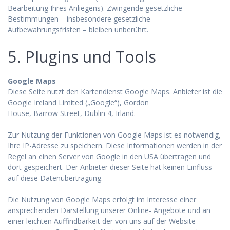
Bearbeitung Ihres Anliegens). Zwingende gesetzliche
Bestimmungen – insbesondere gesetzliche
Aufbewahrungsfristen – bleiben unberührt.
5. Plugins und Tools
Google Maps
Diese Seite nutzt den Kartendienst Google Maps. Anbieter ist die
Google Ireland Limited („Google“), Gordon
House, Barrow Street, Dublin 4, Irland.
Zur Nutzung der Funktionen von Google Maps ist es notwendig,
Ihre IP-Adresse zu speichern. Diese Informationen werden in der
Regel an einen Server von Google in den USA übertragen und
dort gespeichert. Der Anbieter dieser Seite hat keinen Einfluss
auf diese Datenübertragung.
Die Nutzung von Google Maps erfolgt im Interesse einer
ansprechenden Darstellung unserer Online- Angebote und an
einer leichten Auffindbarkeit der von uns auf der Website