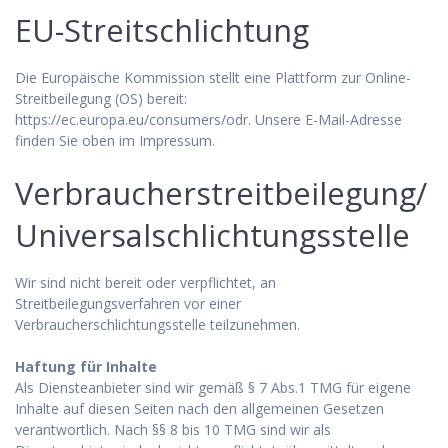
EU-Streitschlichtung
Die Europäische Kommission stellt eine Plattform zur Online-
Streitbeilegung (OS) bereit:
https://ec.europa.eu/consumers/odr. Unsere E-Mail-Adresse
finden Sie oben im Impressum.
Verbraucherstreitbeilegung/
Universalschlichtungsstelle
Wir sind nicht bereit oder verpflichtet, an
Streitbeilegungsverfahren vor einer
Verbraucherschlichtungsstelle teilzunehmen.
Haftung für Inhalte
Als Diensteanbieter sind wir gemäß § 7 Abs.1 TMG für eigene
Inhalte auf diesen Seiten nach den allgemeinen Gesetzen
verantwortlich. Nach §§ 8 bis 10 TMG sind wir als