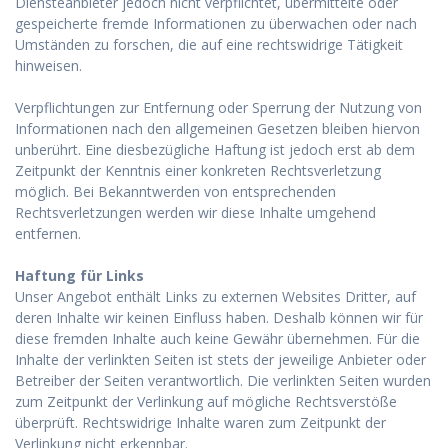
Diensteanbieter jedoch nicht verpflichtet, übermittelte oder
gespeicherte fremde Informationen zu überwachen oder nach
Umständen zu forschen, die auf eine rechtswidrige Tätigkeit
hinweisen.
Verpflichtungen zur Entfernung oder Sperrung der Nutzung von
Informationen nach den allgemeinen Gesetzen bleiben hiervon
unberührt. Eine diesbezügliche Haftung ist jedoch erst ab dem
Zeitpunkt der Kenntnis einer konkreten Rechtsverletzung
möglich. Bei Bekanntwerden von entsprechenden
Rechtsverletzungen werden wir diese Inhalte umgehend
entfernen.
Haftung für Links
Unser Angebot enthält Links zu externen Websites Dritter, auf
deren Inhalte wir keinen Einfluss haben. Deshalb können wir für
diese fremden Inhalte auch keine Gewähr übernehmen. Für die
Inhalte der verlinkten Seiten ist stets der jeweilige Anbieter oder
Betreiber der Seiten verantwortlich. Die verlinkten Seiten wurden
zum Zeitpunkt der Verlinkung auf mögliche Rechtsverstöße
überprüft. Rechtswidrige Inhalte waren zum Zeitpunkt der
Verlinkung nicht erkennbar.