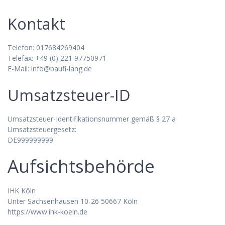
Kontakt
Telefon: 017684269404
Telefax: +49 (0) 221 97750971
E-Mail: info@baufi-lang.de
Umsatzsteuer-ID
Umsatzsteuer-Identifikationsnummer gemäß § 27 a
Umsatzsteuergesetz:
DE999999999
Aufsichtsbehörde
IHK Köln
Unter Sachsenhausen 10-26 50667 Köln
https://www.ihk-koeln.de