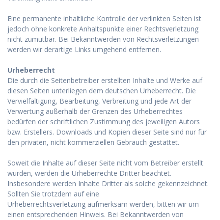
Eine permanente inhaltliche Kontrolle der verlinkten Seiten ist
jedoch ohne konkrete Anhaltspunkte einer Rechtsverletzung
nicht zumutbar. Bei Bekanntwerden von Rechtsverletzungen
werden wir derartige Links umgehend entfernen.
Urheberrecht
Die durch die Seitenbetreiber erstellten Inhalte und Werke auf
diesen Seiten unterliegen dem deutschen Urheberrecht. Die
Vervielfältigung, Bearbeitung, Verbreitung und jede Art der
Verwertung außerhalb der Grenzen des Urheberrechtes
bedürfen der schriftlichen Zustimmung des jeweiligen Autors
bzw. Erstellers. Downloads und Kopien dieser Seite sind nur für
den privaten, nicht kommerziellen Gebrauch gestattet.
Soweit die Inhalte auf dieser Seite nicht vom Betreiber erstellt
wurden, werden die Urheberrechte Dritter beachtet.
Insbesondere werden Inhalte Dritter als solche gekennzeichnet.
Sollten Sie trotzdem auf eine
Urheberrechtsverletzung aufmerksam werden, bitten wir um
einen entsprechenden Hinweis. Bei Bekanntwerden von