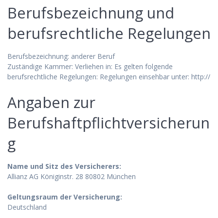
Berufsbezeichnung und
berufsrechtliche Regelungen
Berufsbezeichnung: anderer Beruf
Zuständige Kammer: Verliehen in: Es gelten folgende
berufsrechtliche Regelungen: Regelungen einsehbar unter: http://
Angaben zur
Berufshaftpflichtversicherun
g
Name und Sitz des Versicherers:
Allianz AG Königinstr. 28 80802 München
Geltungsraum der Versicherung:
Deutschland